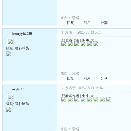
来自：
顶端
回复
引用
分享
1
发表于: 2026-05-13 06:14
henryyh2020
只看该作者
|
小
中
大
级别: 替补球员
来自：
顶端
回复
引用
分享
2
发表于: 2026-05-13 06:34
ocyhj21
只看该作者
|
小
中
大
级别: 替补球员
来自：
顶端