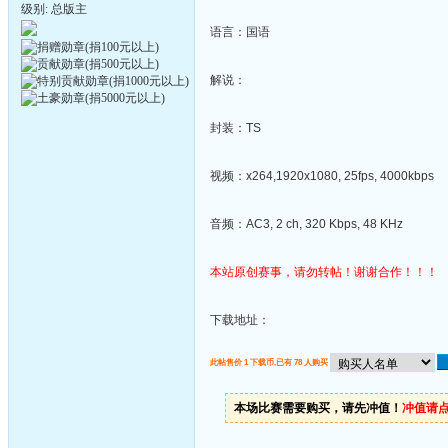
级别: 总版主
语言：国语
解说：
封装：TS
视频：x264,1920x1080, 25fps, 4000kbps
音频：AC3, 2 ch, 320 Kbps, 48 KHz
本站原创赛事，请勿转帖！谢谢合作！！！
下载地址：
此帖售价 1 下载币,已有 78 人购买
本场比赛需要购买，请先冲值！
冲值请