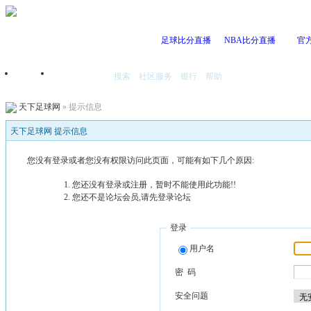
足球比分直播
NBA比分直播
官
搜索
社区服务
银行
帮助
首页
我的空间
天下足球网
» 提示信息
天下足球网 提示信息
您没有登录或者您没有权限访问此页面，可能有如下几个原因:
您还没有登录或注册，暂时不能使用此功能!!
您还不是论坛会员,请先登录论坛
登录
用户名
密 码
安全问题