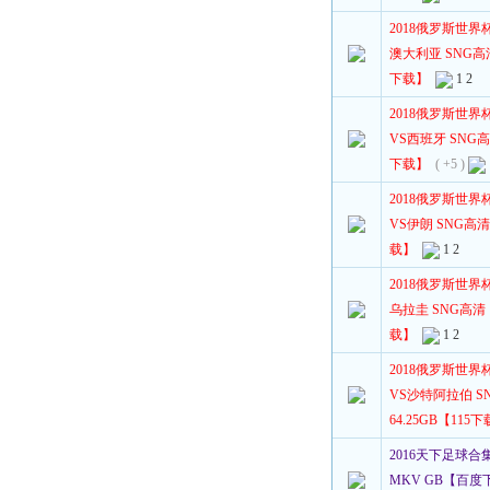
2018俄罗斯世界
澳大利亚 SNG高清 1
下载】
1
2
2018俄罗斯世界
VS西班牙 SNG高清 
下载】
( +5 )
2018俄罗斯世界
VS伊朗 SNG高清 1
载】
1
2
2018俄罗斯世界
乌拉圭 SNG高清 10
载】
1
2
2018俄罗斯世界
VS沙特阿拉伯 SNG
64.25GB【115
2016天下足球合集
MKV GB【百度