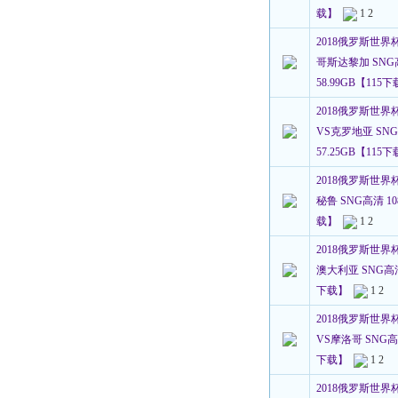
载】
1
2
2018俄罗斯世界
哥斯达黎加 SNG高
58.99GB【115
2018俄罗斯世界
VS克罗地亚 SNG高
57.25GB【115
2018俄罗斯世界
秘鲁 SNG高清 108
载】
1
2
2018俄罗斯世界
澳大利亚 SNG高清 1
下载】
1
2
2018俄罗斯世界
VS摩洛哥 SNG高清 
下载】
1
2
2018俄罗斯世界