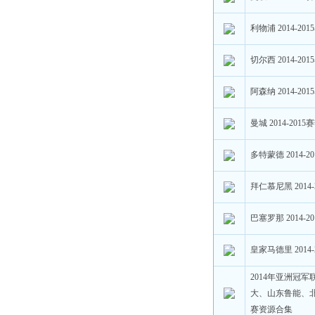
利物浦 2014-20
切尔西 2014-20
阿森纳 2014-20
曼城 2014-201
多特蒙德 2014-
拜仁慕尼黑 2014
巴塞罗那 2014-
皇家马德里 2014
2014年亚洲冠军
大、山东鲁能、
赛资源合集