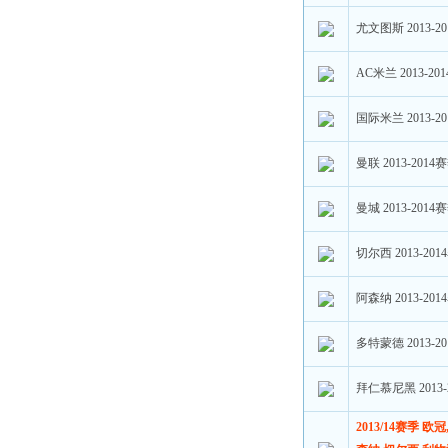
尤文图斯 2013-
AC米兰 2013-2
国际米兰 2013-
曼联 2013-201
曼城 2013-201
切尔西 2013-20
阿森纳 2013-20
多特蒙德 2013-
拜仁慕尼黑 2013
2013/14赛季 欧