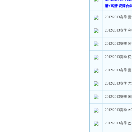
清+高清 资源合
2012/2013赛
2012/2013赛
2012/2013赛
2012/2013赛
2012/2013赛
2012/2013赛
2012/2013赛
2012/2013赛
2012/2013赛