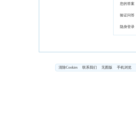
您的答案
验证问答
隐身登录
清除Cookies
联系我们
无图版
手机浏览