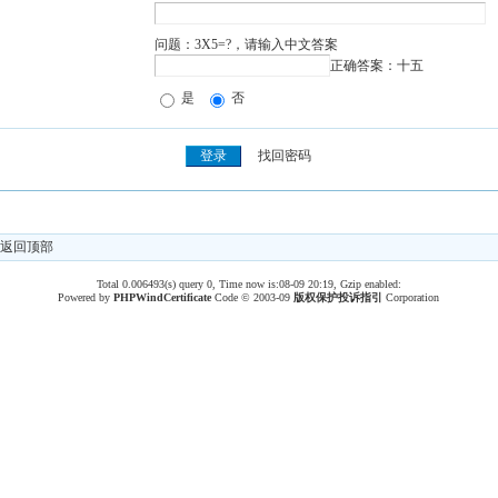
问题：3X5=?，请输入中文答案
正确答案：十五
是
否
找回密码
返回顶部
Total 0.006493(s) query 0, Time now is:08-09 20:19, Gzip enabled:
Powered by
PHPWind
Certificate
Code © 2003-09
版权保护投诉指引
Corporation