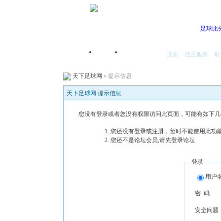
足球比
搜索
社区服务
银
首页
我的空间
天下足球网
» 提示信息
天下足球网 提示信息
您没有登录或者您没有权限访问此页面，可能有如下几
您还没有登录或注册，暂时不能使用此功能
您还不是论坛会员,请先登录论坛
登录
用户
密 码
安全问题