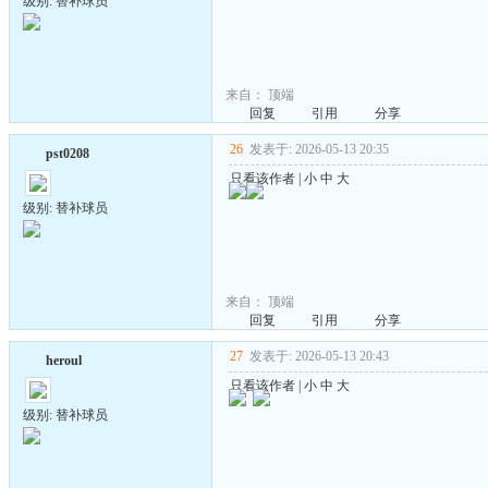
级别: 替补球员
来自：
顶端
回复
引用
分享
26
发表于: 2026-05-13 20:35
pst0208
只看该作者
|
小
中
大
级别: 替补球员
来自：
顶端
回复
引用
分享
27
发表于: 2026-05-13 20:43
heroul
只看该作者
|
小
中
大
级别: 替补球员