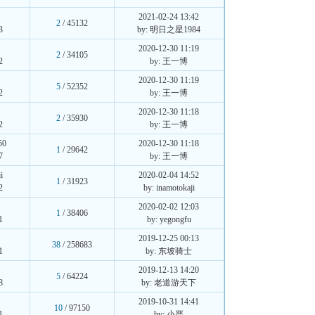
2021-02-24 13:42
2
/ 45132
3
by: 明日之星1984
8
2020-12-30 11:19
2
/ 34105
2
by: 王一博
膀
2020-12-30 11:19
5
/ 52352
2
by: 王一博
2020-12-30 11:18
2
/ 35930
2
by: 王一博
50
2020-12-30 11:18
1
/ 29642
7
by: 王一博
i
2020-02-04 14:52
1
/ 31923
2
by: inamotokaji
i
2020-02-02 12:03
1
/ 38406
1
by: yegongfu
2019-12-25 00:13
38
/ 258683
1
by: 东坡骑士
2019-12-13 14:20
5
/ 64224
8
by: 老道游天下
2019-10-31 14:41
10
/ 97150
1
by: 小严