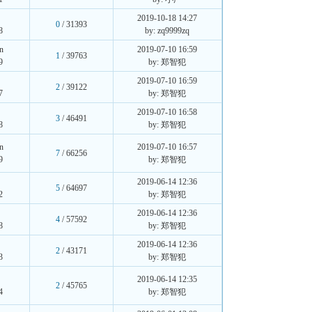
2019-10-18 14:27
0
/ 31393
8
by: zq9999zq
n
2019-07-10 16:59
1
/ 39763
9
by: 郑智犯
3
2019-07-10 16:59
2
/ 39122
7
by: 郑智犯
鸣
2019-07-10 16:58
3
/ 46491
8
by: 郑智犯
n
2019-07-10 16:57
7
/ 66256
9
by: 郑智犯
好
2019-06-14 12:36
5
/ 64697
2
by: 郑智犯
2019-06-14 12:36
4
/ 57592
8
by: 郑智犯
2019-06-14 12:36
2
/ 43171
3
by: 郑智犯
熙
2019-06-14 12:35
2
/ 45765
4
by: 郑智犯