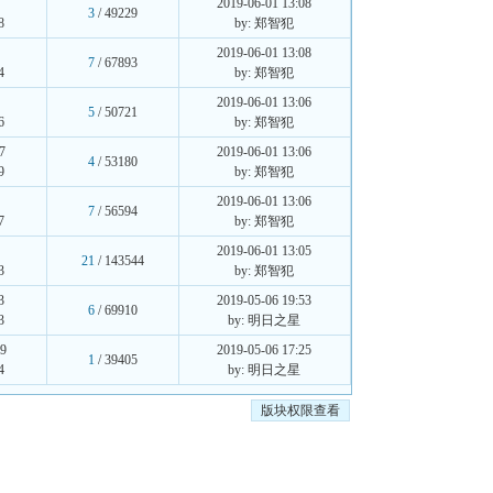
2019-06-01 13:08
3
/ 49229
8
by: 郑智犯
2019-06-01 13:08
7
/ 67893
4
by: 郑智犯
2019-06-01 13:06
5
/ 50721
6
by: 郑智犯
7
2019-06-01 13:06
4
/ 53180
9
by: 郑智犯
2019-06-01 13:06
7
/ 56594
7
by: 郑智犯
2019-06-01 13:05
21
/ 143544
3
by: 郑智犯
3
2019-05-06 19:53
6
/ 69910
3
by: 明日之星
9
2019-05-06 17:25
1
/ 39405
4
by: 明日之星
版块权限查看