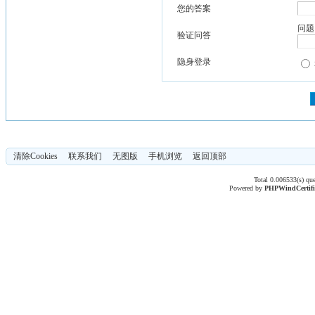
您的答案
问题
验证问答
隐身登录
清除Cookies
联系我们
无图版
手机浏览
返回顶部
Total 0.006533(s) qu
Powered by
PHPWind
Certif