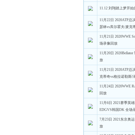
11.12 刘翔踏上梦开
11月22日 2020AT
瑟林vs库尔霍夫/麦克
11月21日 2020WWE S
场录像回放
11月20日 2020Bella
放
11月21日 2020AT
克蒂奇vs格拉诺勒斯/
11月24日 2020WWE
回放
11月6日 2021赛季英
EDGVS韩国DK 全场
7月23日 2021东京
放