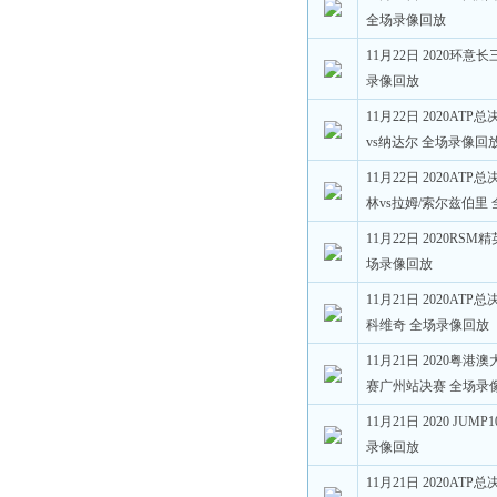
全场录像回放
11月22日 2020环
录像回放
11月22日 2020AT
vs纳达尔 全场录像回
11月22日 2020AT
林vs拉姆/索尔兹伯里
11月22日 2020R
场录像回放
11月21日 2020AT
科维奇 全场录像回放
11月21日 2020粤
赛广州站决赛 全场录
11月21日 2020 JU
录像回放
11月21日 2020AT