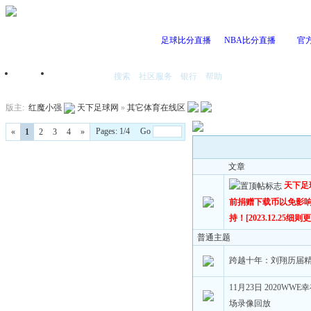
足球比分直播
NBA比分直播
官
搜索
社区服务
银行
帮助
首页
我的空间
版主:
红魔小强
天下足球网
»
其它体育在线区
Pages: 1/4 Go
«
1
2
3
4
»
文章
天下足
前捐赠下载币以免影
持！[2023.12.25细则
普通主题
跨越十年：刘翔历届
11月23日 2020WW
场录像回放