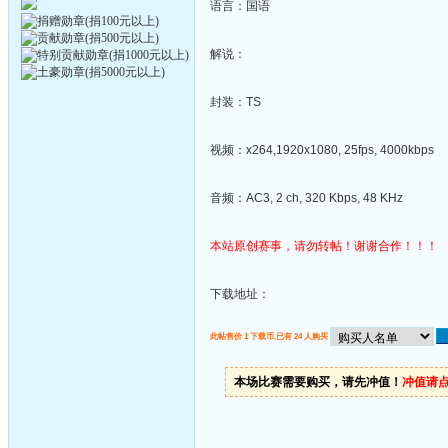
语言：国语
解说：
封装：TS
视频：x264,1920x1080, 25fps, 4000kbps
音频：AC3, 2 ch, 320 Kbps, 48 KHz
本站原创赛事，请勿转帖！谢谢合作！！！
下载地址：
此帖售价 1 下载币,已有 24 人购买
本场比赛需要购买，请先冲值！
冲值请