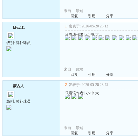
来自：
顶端
回复
引用
分享
1
发表于: 2026-05-20 23:12
kfox111
只看该作者
|
小
中
大
级别: 替补球员
来自：
顶端
回复
引用
分享
2
发表于: 2026-05-20 23:45
蒙古人
只看该作者
|
小
中
大
级别: 替补球员
来自：
顶端
回复
引用
分享