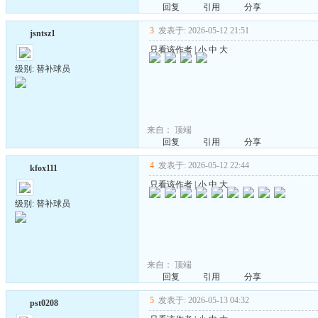
回复
引用
分享
3
发表于: 2026-05-12 21:51
jsntsz1
只看该作者
|
小
中
大
级别: 替补球员
来自：
顶端
回复
引用
分享
4
发表于: 2026-05-12 22:44
kfox111
只看该作者
|
小
中
大
级别: 替补球员
来自：
顶端
回复
引用
分享
5
发表于: 2026-05-13 04:32
pst0208