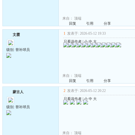
来自：
顶端
回复
引用
分享
1
发表于: 2026-05-12 19:33
文霞
只看该作者
|
小
中
大
级别: 替补球员
来自：
顶端
回复
引用
分享
2
发表于: 2026-05-12 20:22
蒙古人
只看该作者
|
小
中
大
级别: 替补球员
来自：
顶端