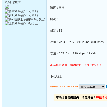
级别: 总版主
语言：国语
解说：
封装：TS
视频：x264,1920x1080, 25fps, 4000kbps
音频：AC3, 2 ch, 320 Kbps, 48 KHz
本站原创赛事，请勿转帖！谢谢合作！！！
下载地址：
此帖售价 1 下载币,已有 36 人购买
本场比赛需要购买，请先冲值！
冲值请