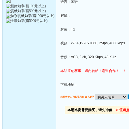
语言：国语
解说：
封装：TS
视频：x264,1920x1080, 25fps, 4000kbps
音频：AC3, 2 ch, 320 Kbps, 48 KHz
本站原创赛事，请勿转帖！谢谢合作！！！
下载地址：
此帖售价 1 下载币,已有 23 人购买
本场比赛需要购买，请先冲值！
冲值请