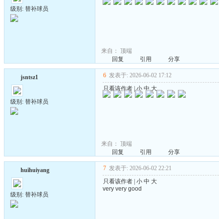
级别: 替补球员
来自：
顶端
回复
引用
分享
6
发表于: 2026-06-02 17:12
jsntsz1
只看该作者
|
小
中
大
级别: 替补球员
来自：
顶端
回复
引用
分享
7
发表于: 2026-06-02 22:21
huihuiyang
只看该作者
|
小
中
大
very very good
级别: 替补球员