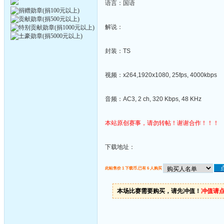
语言：国语
解说：
封装：TS
视频：x264,1920x1080, 25fps, 4000kbps
音频：AC3, 2 ch, 320 Kbps, 48 KHz
本站原创赛事，请勿转帖！谢谢合作！！！
下载地址：
此帖售价 1 下载币,已有 6 人购买
本场比赛需要购买，请先冲值！
冲值请