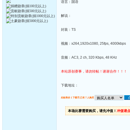
语言：国语
解说：
封装：TS
视频：x264,1920x1080, 25fps, 4000kbps
音频：AC3, 2 ch, 320 Kbps, 48 KHz
本站原创赛事，请勿转帖！谢谢合作！！！
下载地址：
此帖售价 1 下载币,已有 7 人购买
本场比赛需要购买，请先冲值！
冲值请