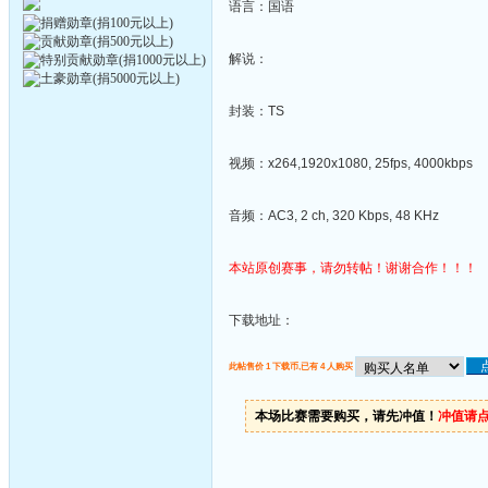
语言：国语
解说：
封装：TS
视频：x264,1920x1080, 25fps, 4000kbps
音频：AC3, 2 ch, 320 Kbps, 48 KHz
本站原创赛事，请勿转帖！谢谢合作！！！
下载地址：
此帖售价 1 下载币,已有 4 人购买
本场比赛需要购买，请先冲值！
冲值请