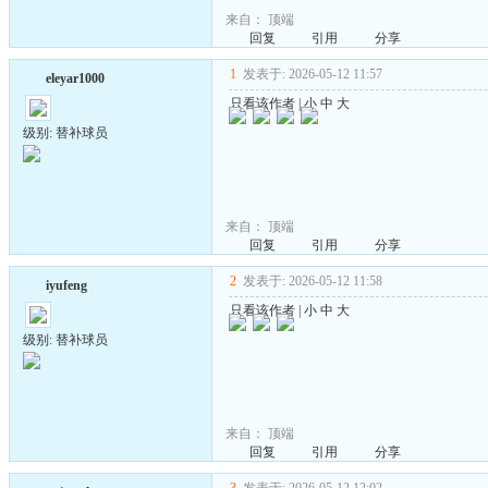
来自：
顶端
回复
引用
分享
1
发表于: 2026-05-12 11:57
eleyar1000
只看该作者
|
小
中
大
级别: 替补球员
来自：
顶端
回复
引用
分享
2
发表于: 2026-05-12 11:58
iyufeng
只看该作者
|
小
中
大
级别: 替补球员
来自：
顶端
回复
引用
分享