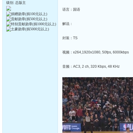
级别: 总版主
语言：国语
解说：
封装：TS
视频：x264,1920x1080, 50fps, 6000kbps
音频：AC3, 2 ch, 320 Kbps, 48 KHz