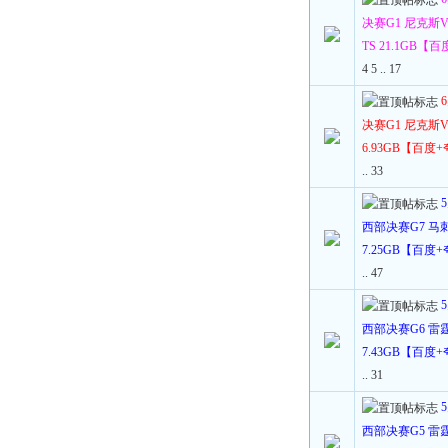
决赛G1 尼克斯VS
TS 21.1GB【
4
5
..
17
决赛G1 尼克斯VS
6.93GB【百度
..
33
西部决赛G7 马刺V
7.25GB【百度
..
47
西部决赛G6 雷霆V
7.43GB【百度
..
31
西部决赛G5 雷霆V