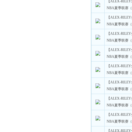
【ALEX-RILE
NBA夏季联赛（
【ALEX-RILE
NBA夏季联赛（
【ALEX-RILE
NBA夏季联赛（
【ALEX-RILE
NBA夏季联赛（
【ALEX-RILE
NBA夏季联赛（
【ALEX-RILE
NBA夏季联赛（
【ALEX-RILE
NBA夏季联赛（
【ALEX-RILE
NBA夏季联赛（
【ALEX-RILE