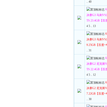
..
40
决赛G3 马刺VS尼
TS 23.4GB【
4
5
..
13
决赛G3 马刺VS尼
9.25GB【百度
..
31
决赛G2 尼克斯VS
TS 22.4GB【
4
5
..
12
决赛G2 尼克斯VS
7.22GB【百度
..
30