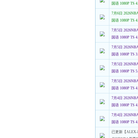
国语 1080P TS
7月6日 2026
国语 1080P TS
7月5日 2026
国语 1080P TS
7月5日 2026
国语 1080P TS
7月5日 2026
国语 1080P TS
7月5日 2026
国语 1080P TS
7月4日 2026
国语 1080P TS
7月4日 2026
国语 1080P TS
已更新【ALEX-R