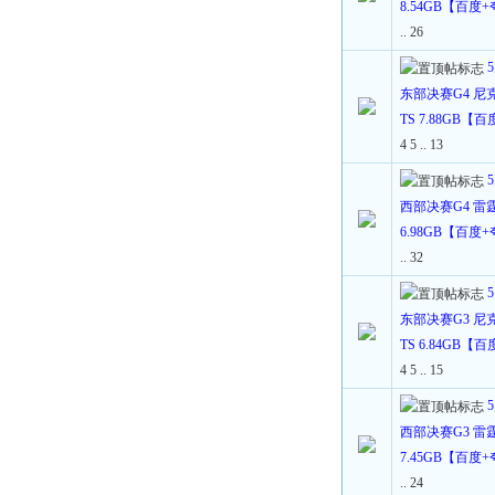
8.54GB【百度
..
26
东部决赛G4 尼克
TS 7.88GB【
4
5
..
13
西部决赛G4 雷霆V
6.98GB【百度
..
32
东部决赛G3 尼克
TS 6.84GB【
4
5
..
15
西部决赛G3 雷霆V
7.45GB【百度
..
24