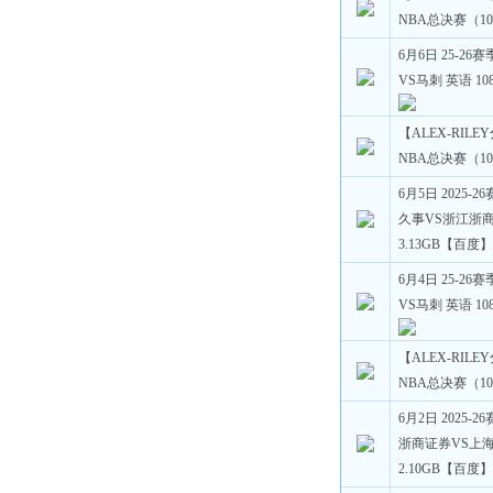
NBA总决赛（10
6月6日 25-2
VS马刺 英语 10
【ALEX-RILE
NBA总决赛（10
6月5日 2025-
久事VS浙江浙商证
3.13GB【百度
6月4日 25-2
VS马刺 英语 10
【ALEX-RILE
NBA总决赛（10
6月2日 2025-
浙商证券VS上海久
2.10GB【百度