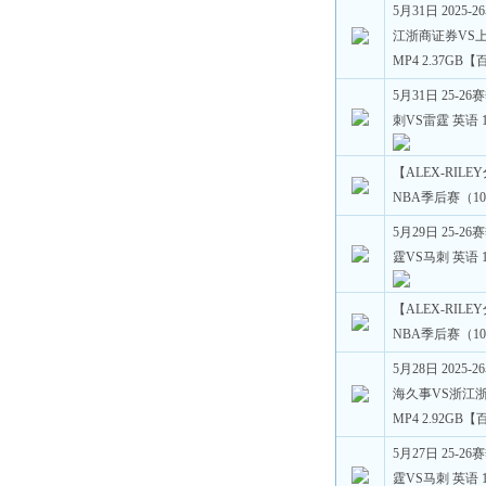
5月31日 2025
江浙商证券VS上海
MP4 2.37GB
5月31日 25-2
刺VS雷霆 英语 1
【ALEX-RILE
NBA季后赛（10
5月29日 25-2
霆VS马刺 英语 1
【ALEX-RILE
NBA季后赛（10
5月28日 2025
海久事VS浙江浙商
MP4 2.92GB
5月27日 25-2
霆VS马刺 英语 1