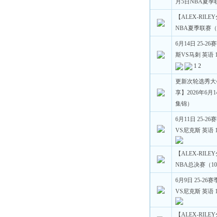
月5日NBA夏季
【ALEX-RILE
NBA夏季联赛（
6月14日 25-2
斯VS马刺 英语 1
1
2
更新次轮选秀大会
享】2026年6月
集锦）
6月11日 25-2
VS尼克斯 英语 1
【ALEX-RILE
NBA总决赛（10
6月9日 25-26
VS尼克斯 英语 1
【ALEX-RILE