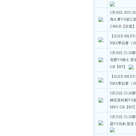
5月26日 2025
海久事VS浙江浙商
2.80GB【百度
【ALEX-RILE
NBA季后赛（10
5月26日 25-2
克斯VS骑士 英语 
GB【BT】
【ALEX-RILE
NBA季后赛（10
5月25日 25-
林匹亚科斯VS皇家
MKV GB【BT
5月25日 25-2
霆VS马刺 英语 1