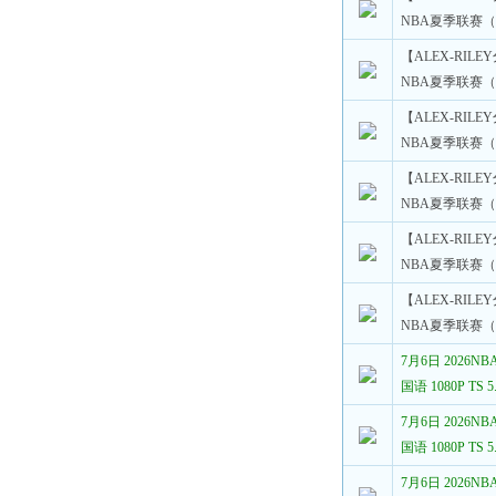
NBA夏季联赛（
【ALEX-RILE
NBA夏季联赛（
【ALEX-RILE
NBA夏季联赛（
【ALEX-RILE
NBA夏季联赛（
【ALEX-RILE
NBA夏季联赛（
【ALEX-RILE
NBA夏季联赛（
7月6日 2026
国语 1080P TS
7月6日 2026
国语 1080P TS
7月6日 2026