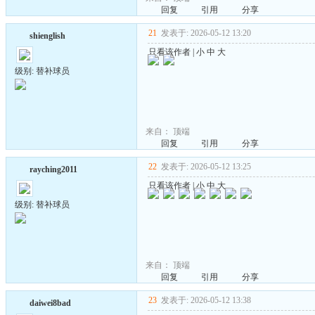
回复
引用
分享
21
发表于: 2026-05-12 13:20
shienglish
只看该作者
|
小
中
大
级别: 替补球员
来自：
顶端
回复
引用
分享
22
发表于: 2026-05-12 13:25
rayching2011
只看该作者
|
小
中
大
级别: 替补球员
来自：
顶端
回复
引用
分享
23
发表于: 2026-05-12 13:38
daiwei8bad