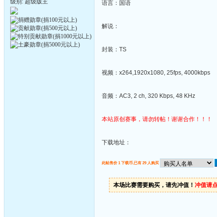
级别: 超级版主
语言：国语
解说：
封装：TS
视频：x264,1920x1080, 25fps, 4000kbps
音频：AC3, 2 ch, 320 Kbps, 48 KHz
本站原创赛事，请勿转帖！谢谢合作！！！
下载地址：
此帖售价 1 下载币,已有 29 人购买
本场比赛需要购买，请先冲值！
冲值请