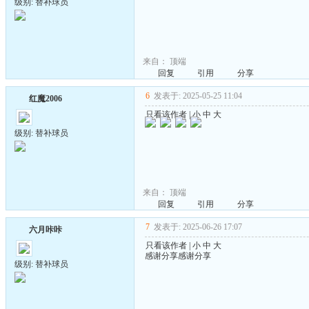
级别: 替补球员
来自：
顶端
回复
引用
分享
6
发表于: 2025-05-25 11:04
红魔2006
只看该作者
|
小
中
大
级别: 替补球员
来自：
顶端
回复
引用
分享
7
发表于: 2025-06-26 17:07
六月咔咔
只看该作者
|
小
中
大
感谢分享感谢分享
级别: 替补球员