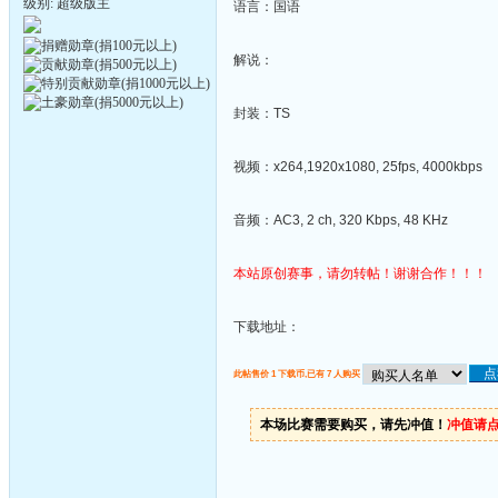
级别: 超级版主
语言：国语
解说：
封装：TS
视频：x264,1920x1080, 25fps, 4000kbps
音频：AC3, 2 ch, 320 Kbps, 48 KHz
本站原创赛事，请勿转帖！谢谢合作！！！
下载地址：
此帖售价 1 下载币,已有 7 人购买
本场比赛需要购买，请先冲值！
冲值请