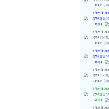
3.07GB【
6月26日 2
宴16 国语 10
+夸克】
6月25日 2
华14 BBC高
3.07GB【
6月25日 2
宴15 国语 10
+夸克】
6月24日 2
华13 BBC高
2.02GB【
6月24日 2
宴14 国语 10
+阿里】
6月23日 2