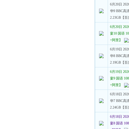
6月20日 2
华9 BBC高清
2.23GB【
6月20日 2
宴10 国语 10
+阿里】
6月19日 2
华8 BBC高清
2.19GB【
6月19日 2
宴9 国语 108
+阿里】
6月18日 2
华7 BBC高清
2.24GB【
6月18日 2
宴8 国语 108