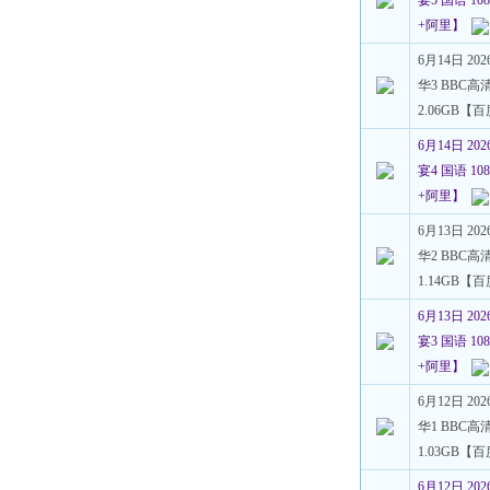
宴5 国语 108
+阿里】
6月14日 2
华3 BBC高清
2.06GB【
6月14日 2
宴4 国语 108
+阿里】
6月13日 2
华2 BBC高清
1.14GB【
6月13日 2
宴3 国语 108
+阿里】
6月12日 2
华1 BBC高清
1.03GB【
6月12日 2