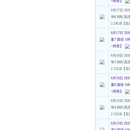
+阿里】
6月17日 2
华6 BBC高清
2.24GB【
6月17日 2
宴7 国语 108
+阿里】
6月16日 2
华5 BBC高清
2.13GB【
6月16日 2
宴6 国语 108
+阿里】
6月15日 2
华4 BBC高清
2.12GB【
6月15日 2