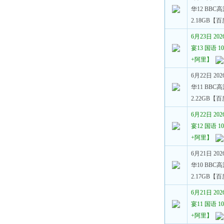
华12 BBC高
2.18GB【
6月23日 2
宴13 国语 10
+阿里】
6月22日 2
华11 BBC高
2.22GB【
6月22日 2
宴12 国语 10
+阿里】
6月21日 2
华10 BBC高
2.17GB【
6月21日 2
宴11 国语 10
+阿里】