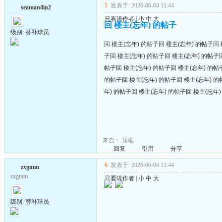
5
发表于: 2026-06-04 11:44
seaman4in2
只看该作者
|
小
中
大
回 楼主(忘年) 的帖子
级别: 替补球员
回 楼主(忘年) 的帖子回 楼主(忘年) 的帖子回 
子回 楼主(忘年) 的帖子回 楼主(忘年) 的帖子回
帖子回 楼主(忘年) 的帖子回 楼主(忘年) 的帖
的帖子回 楼主(忘年) 的帖子回 楼主(忘年) 的
年) 的帖子回 楼主(忘年) 的帖子回 楼主(忘年
来自：
顶端
回复
引用
分享
6
发表于: 2026-06-04 11:44
zxgmm
zxgmm
只看该作者
|
小
中
大
级别: 替补球员