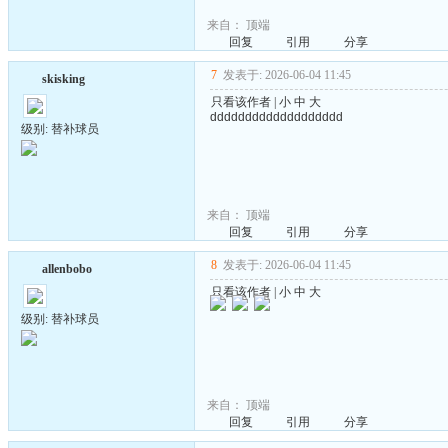
来自：
顶端
回复
引用
分享
7
发表于: 2026-06-04 11:45
skisking
只看该作者
|
小
中
大
ddddddddddddddddddd
级别: 替补球员
来自：
顶端
回复
引用
分享
8
发表于: 2026-06-04 11:45
allenbobo
只看该作者
|
小
中
大
级别: 替补球员
来自：
顶端
回复
引用
分享