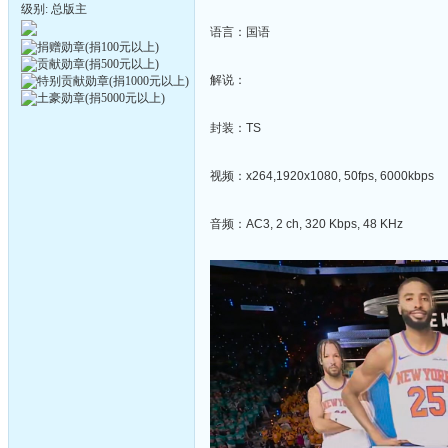
级别: 总版主
语言：国语
解说：
封装：TS
视频：x264,1920x1080, 50fps, 6000kbps
音频：AC3, 2 ch, 320 Kbps, 48 KHz