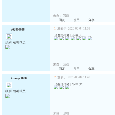
来自：
顶端
回复
引用
分享
1
发表于: 2026-06-04 11:39
a62800038
只看该作者
|
小
中
大
级别: 替补球员
来自：
顶端
回复
引用
分享
2
发表于: 2026-06-04 11:40
kuangc1000
只看该作者
|
小
中
大
级别: 替补球员
来自：
顶端