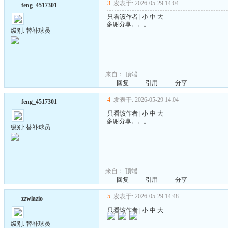
3
发表于: 2026-05-29 14:04
feng_4517301
只看该作者
|
小
中
大
多谢分享。。。
级别: 替补球员
来自：
顶端
回复
引用
分享
4
发表于: 2026-05-29 14:04
feng_4517301
只看该作者
|
小
中
大
多谢分享。。。
级别: 替补球员
来自：
顶端
回复
引用
分享
5
发表于: 2026-05-29 14:48
zzwlazio
只看该作者
|
小
中
大
级别: 替补球员