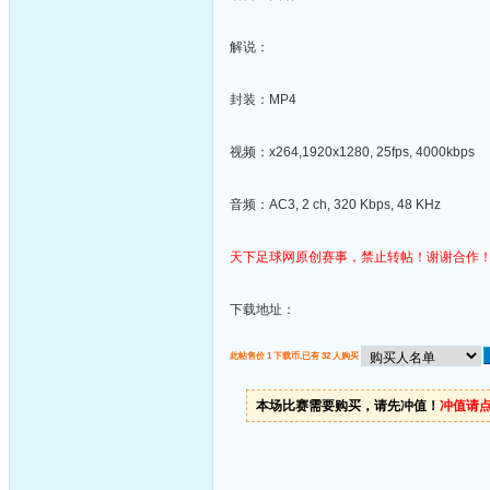
解说：
封装：MP4
视频：x264,1920x1280, 25fps, 4000kbps
音频：AC3, 2 ch, 320 Kbps, 48 KHz
天下足球网原创赛事，禁止转帖！谢谢合作
下载地址：
此帖售价 1 下载币,已有 32 人购买
本场比赛需要购买，请先冲值！
冲值请