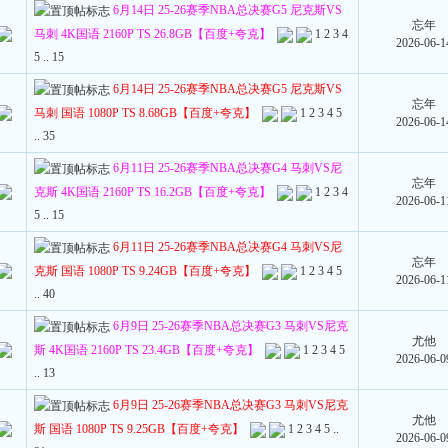
6月14日 25-26赛季NBA总决赛G5 尼克斯VS
忘年
马刺 4K国语 2160P TS 26.8GB【百度+夸克】
1
2
3
4
2026-06-1
5
..
15
6月14日 25-26赛季NBA总决赛G5 尼克斯VS
忘年
马刺 国语 1080P TS 8.68GB【百度+夸克】
1
2
3
4
5
2026-06-1
..
35
6月11日 25-26赛季NBA总决赛G4 马刺VS尼
忘年
克斯 4K国语 2160P TS 16.2GB【百度+夸克】
1
2
3
4
2026-06-1
5
..
15
6月11日 25-26赛季NBA总决赛G4 马刺VS尼
忘年
克斯 国语 1080P TS 9.24GB【百度+夸克】
1
2
3
4
5
2026-06-1
..
40
6月9日 25-26赛季NBA总决赛G3 马刺VS尼克
尤他
斯 4K国语 2160P TS 23.4GB【百度+夸克】
1
2
3
4
5
2026-06-0
..
13
6月9日 25-26赛季NBA总决赛G3 马刺VS尼克
尤他
斯 国语 1080P TS 9.25GB【百度+夸克】
1
2
3
4
5
..
2026-06-0