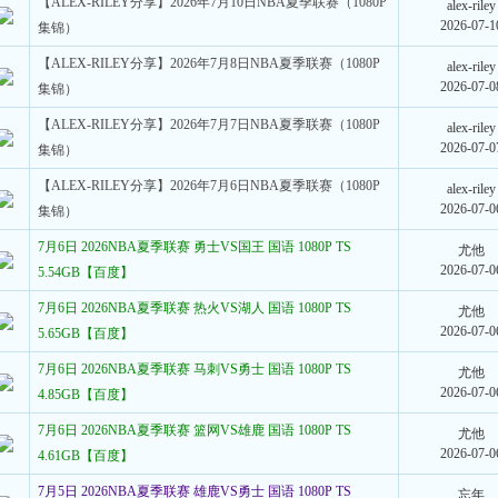
【ALEX-RILEY分享】2026年7月10日NBA夏季联赛（1080P
alex-riley
2026-07-1
集锦）
【ALEX-RILEY分享】2026年7月8日NBA夏季联赛（1080P
alex-riley
2026-07-0
集锦）
【ALEX-RILEY分享】2026年7月7日NBA夏季联赛（1080P
alex-riley
2026-07-0
集锦）
【ALEX-RILEY分享】2026年7月6日NBA夏季联赛（1080P
alex-riley
2026-07-0
集锦）
7月6日 2026NBA夏季联赛 勇士VS国王 国语 1080P TS
尤他
2026-07-0
5.54GB【百度】
7月6日 2026NBA夏季联赛 热火VS湖人 国语 1080P TS
尤他
2026-07-0
5.65GB【百度】
7月6日 2026NBA夏季联赛 马刺VS勇士 国语 1080P TS
尤他
2026-07-0
4.85GB【百度】
7月6日 2026NBA夏季联赛 篮网VS雄鹿 国语 1080P TS
尤他
2026-07-0
4.61GB【百度】
7月5日 2026NBA夏季联赛 雄鹿VS勇士 国语 1080P TS
忘年