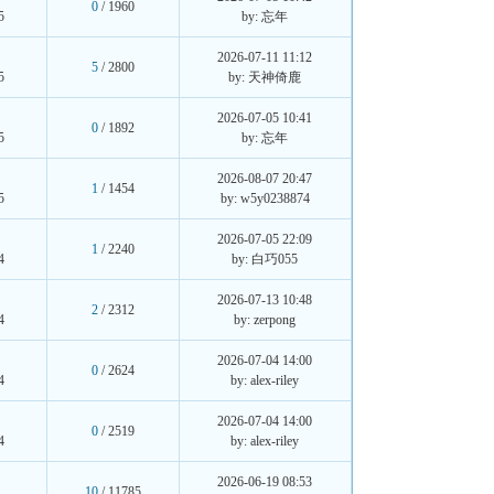
0
/ 1960
5
by: 忘年
2026-07-11 11:12
5
/ 2800
5
by: 天神倚鹿
2026-07-05 10:41
0
/ 1892
5
by: 忘年
2026-08-07 20:47
1
/ 1454
5
by: w5y0238874
2026-07-05 22:09
1
/ 2240
4
by: 白巧055
2026-07-13 10:48
2
/ 2312
4
by: zerpong
2026-07-04 14:00
0
/ 2624
4
by: alex-riley
2026-07-04 14:00
0
/ 2519
4
by: alex-riley
强
2026-06-19 08:53
10
/ 11785