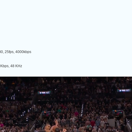
, 25fps, 4000kbps
Kbps, 48 KHz