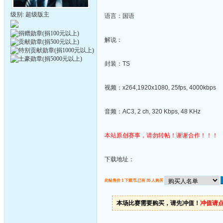
级别: 超级版主
语言：国语
解说：
封装：TS
视频：x264,1920x1080, 25fps, 4000kbps
音频：AC3, 2 ch, 320 Kbps, 48 KHz
本站原创赛事，请勿转帖！谢谢合作！！！
下载地址：
此帖售价 1 下载币,已有 35 人购买
本场比赛需要购买，请先冲值！
冲值请