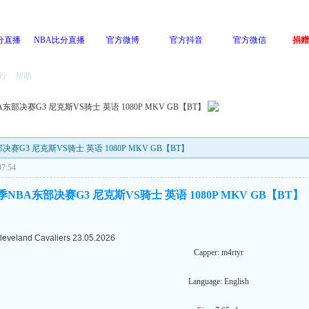
分直播
NBA比分直播
官方微博
官方抖音
官方微信
捐赠
行
帮助
BA东部决赛G3 尼克斯VS骑士 英语 1080P MKV GB【BT】
东部决赛G3 尼克斯VS骑士 英语 1080P MKV GB【BT】
7:54
6赛季NBA东部决赛G3 尼克斯VS骑士 英语 1080P MKV GB【BT】
leveland Cavaliers 23.05.2026
Capper: m4rtyr
Language: English