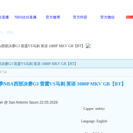
分直播
NBA比分直播
官方微博
官方抖音
官方微信
捐赠
行
帮助
BA西部决赛G3 雷霆VS马刺 英语 1080P MKV GB【BT】
西部决赛G3 雷霆VS马刺 英语 1080P MKV GB【BT】
7:54
6赛季NBA西部决赛G3 雷霆VS马刺 英语 1080P MKV GB【BT】
er @ San Antonio Spurs 22.05.2026
Capper: m4rtyr
Language: English