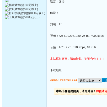
语言：国语
解说：
封装：TS
视频：x264,1920x1080, 25fps, 4000kbps
音频：AC3, 2 ch, 320 Kbps, 48 KHz
本站原创赛事，请勿转帖！谢谢合作！！！
下载地址：
此帖售价 1 下载币,已有 7 人购买
本场比赛需要购买，请先冲值！
冲值请