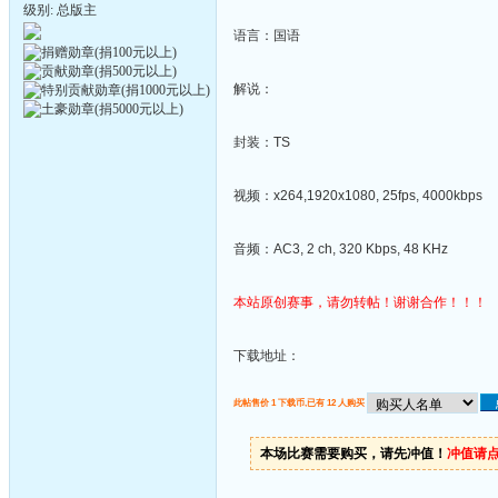
级别: 总版主
语言：国语
解说：
封装：TS
视频：x264,1920x1080, 25fps, 4000kbps
音频：AC3, 2 ch, 320 Kbps, 48 KHz
本站原创赛事，请勿转帖！谢谢合作！！！
下载地址：
此帖售价 1 下载币,已有 12 人购买
本场比赛需要购买，请先冲值！
冲值请