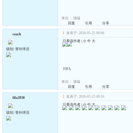
来自：
顶端
回复
引用
分享
1
发表于: 2026-05-25 00:06
coach
只看该作者
|
小
中
大
级别: 替补球员
FIFA
来自：
顶端
回复
引用
分享
2
发表于: 2026-05-25 00:16
fifa2030
只看该作者
|
小
中
大
级别: 替补球员