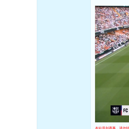
本站原创赛事，请勿