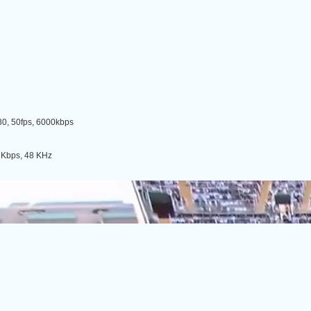
, 50fps, 6000kbps
Kbps, 48 KHz