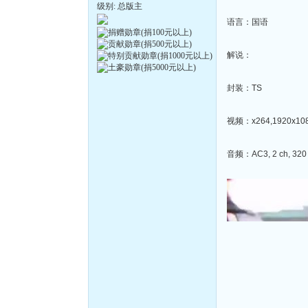
级别: 总版主
语言：国语
解说：
封装：TS
视频：x264,1920x1080
音频：AC3, 2 ch, 320 