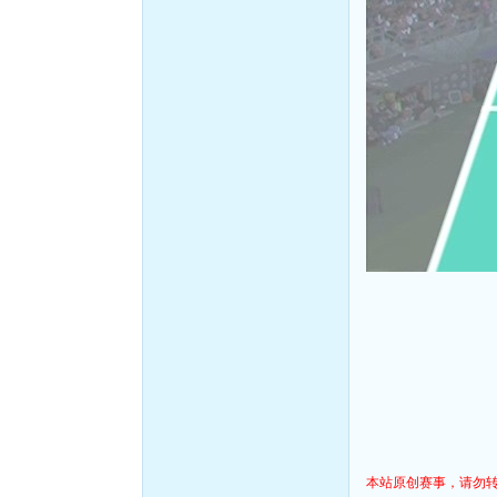
本站原创赛事，请勿