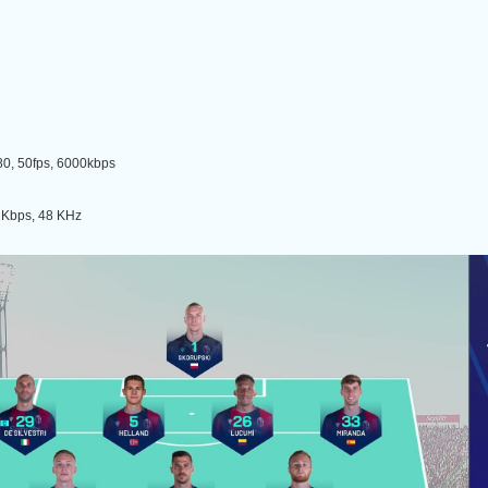
, 50fps, 6000kbps
Kbps, 48 KHz