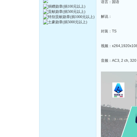
语言：国语
解说：
封装：TS
视频：x264,1920x1080
音频：AC3, 2 ch, 320 