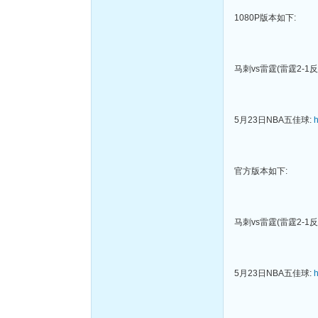
1080P版本如下:
马刺vs雷霆(雷霆2-1反
5月23日NBA五佳球:
h
官方版本如下:
马刺vs雷霆(雷霆2-1反
5月23日NBA五佳球:
h