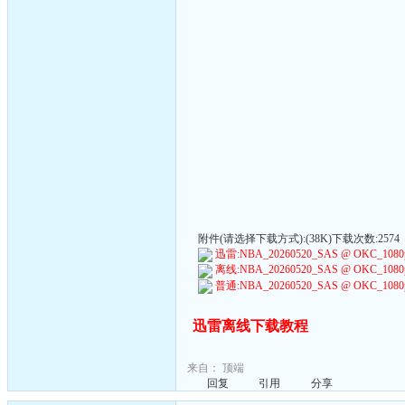
附件(请选择下载方式):(38K)下载次数:2574
迅雷:NBA_20260520_SAS @ OKC_1080p6
离线:NBA_20260520_SAS @ OKC_1080p6
普通:NBA_20260520_SAS @ OKC_1080p6
迅雷离线下载教程
来自：
顶端
回复
引用
分享