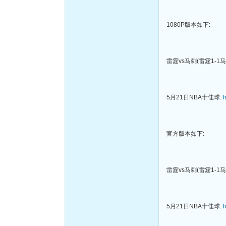
1080P版本如下:
雷霆vs马刺(雷霆1-1马
5月21日NBA十佳球:
h
官方版本如下:
雷霆vs马刺(雷霆1-1马
5月21日NBA十佳球:
h