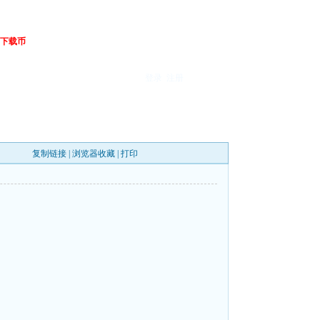
下载币
登录
注册
复制链接
|
浏览器收藏
|
打印