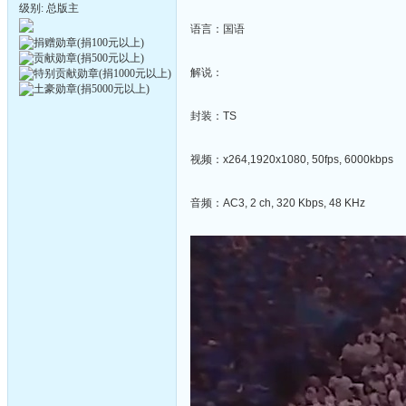
级别: 总版主
语言：国语
解说：
封装：TS
视频：x264,1920x1080, 50fps, 6000kbps
音频：AC3, 2 ch, 320 Kbps, 48 KHz