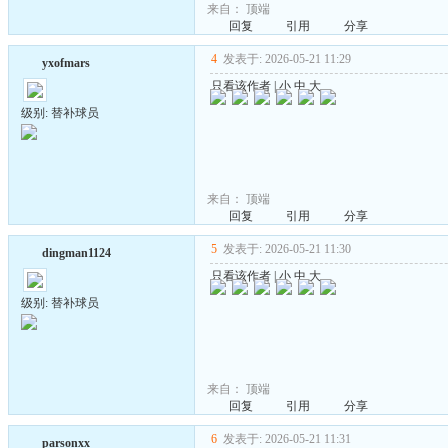
来自：
顶端
回复
引用
分享
4
发表于: 2026-05-21 11:29
yxofmars
只看该作者
|
小
中
大
级别: 替补球员
来自：
顶端
回复
引用
分享
5
发表于: 2026-05-21 11:30
dingman1124
只看该作者
|
小
中
大
级别: 替补球员
来自：
顶端
回复
引用
分享
6
发表于: 2026-05-21 11:31
parsonxx