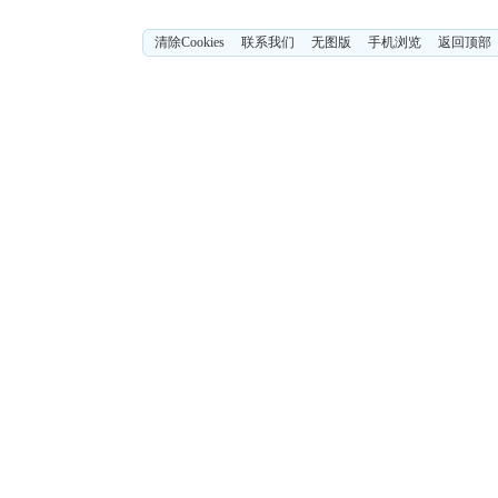
清除Cookies
联系我们
无图版
手机浏览
返回顶部