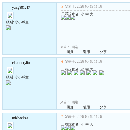
5
发表于: 2026-05-19 11:56
yang881217
只看该作者
|
小
中
大
级别: 小小球童
来自：
顶端
回复
引用
分享
6
发表于: 2026-05-19 11:56
chaunceyliu
只看该作者
|
小
中
大
级别: 小小球童
来自：
顶端
回复
引用
分享
7
发表于: 2026-05-19 11:56
michaelran
只看该作者
|
小
中
大