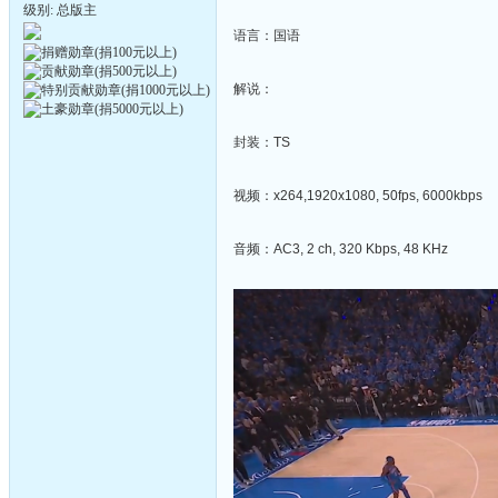
级别: 总版主
语言：国语
解说：
封装：TS
视频：x264,1920x1080, 50fps, 6000kbps
音频：AC3, 2 ch, 320 Kbps, 48 KHz