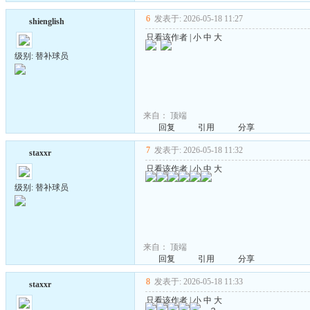
6
发表于: 2026-05-18 11:27
shienglish
只看该作者
|
小
中
大
级别: 替补球员
来自：
顶端
回复
引用
分享
7
发表于: 2026-05-18 11:32
staxxr
只看该作者
|
小
中
大
级别: 替补球员
来自：
顶端
回复
引用
分享
8
发表于: 2026-05-18 11:33
staxxr
只看该作者
|
小
中
大