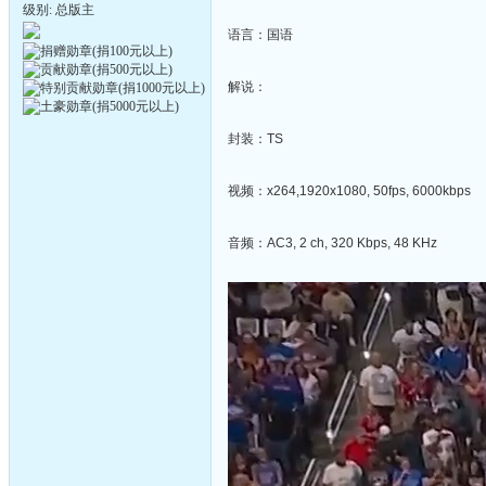
级别: 总版主
语言：国语
解说：
封装：TS
视频：x264,1920x1080, 50fps, 6000kbps
音频：AC3, 2 ch, 320 Kbps, 48 KHz