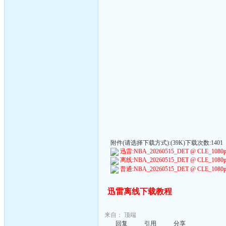
附件(请选择下载方式):(39K)下载次数:1401
迅雷:NBA_20260515_DET @ CLE_1080p60_
离线:NBA_20260515_DET @ CLE_1080p60_
普通:NBA_20260515_DET @ CLE_1080p60_
迅雷离线下载教程
来自：
顶端
回复
引用
分享