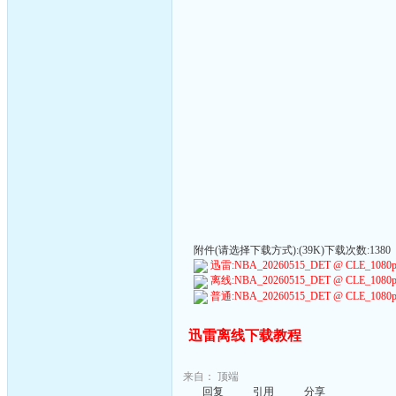
附件(请选择下载方式):(39K)下载次数:1380
迅雷:NBA_20260515_DET @ CLE_1080p60_
离线:NBA_20260515_DET @ CLE_1080p60_
普通:NBA_20260515_DET @ CLE_1080p60_
迅雷离线下载教程
来自：
顶端
回复
引用
分享