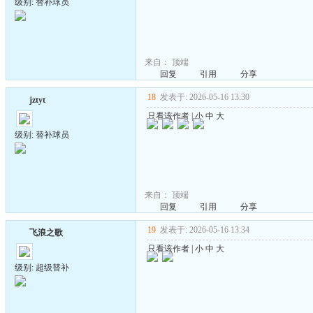
级别: 替补球员
来自：
顶端
回复
引用
分享
18
发表于: 2026-05-16 13:30
jztyt
只看该作者
|
小
中
大
级别: 替补球员
来自：
顶端
回复
引用
分享
19
发表于: 2026-05-16 13:34
飞浪之歌
只看该作者
|
小
中
大
级别: 超级替补