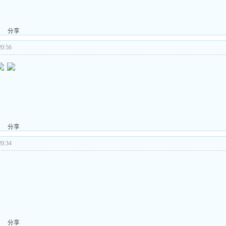
分享
0:56
分享
0:34
分享