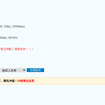
, 25fps, 3200kbps
Kbps, 48 KHz
，禁止转帖！谢谢合作！！！
买，请先冲值！
冲值请点这里