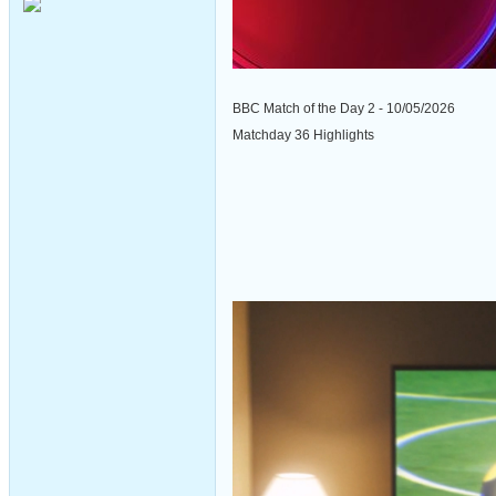
BBC Match of the Day 2 - 10/05/2026
Matchday 36 Highlights