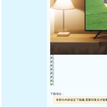
下载地址：
本部分内容设定了隐藏,需要回复后才能