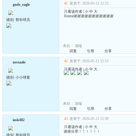
41
发表于: 2026-05-11 12:52
gude_eagle
只看该作者
|
小
中
大
Xxxxx谢谢谢谢谢谢谢谢谢谢谢
级别: 替补球员
来自：
顶端
回复
引用
分享
42
发表于: 2026-05-11 12:53
nestaalo
只看该作者
|
小
中
大
级别: 小小球童
来自：
顶端
回复
引用
分享
43
发表于: 2026-05-11 12:59
iask482
只看该作者
|
小
中
大
谢谢分享！！！！！！
级别: 替补球员