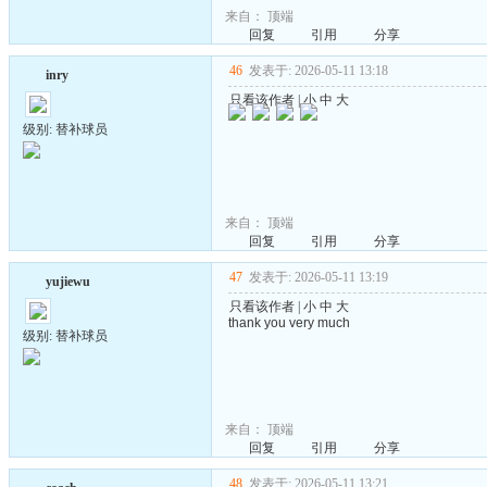
来自：
顶端
回复
引用
分享
46
发表于: 2026-05-11 13:18
inry
只看该作者
|
小
中
大
级别: 替补球员
来自：
顶端
回复
引用
分享
47
发表于: 2026-05-11 13:19
yujiewu
只看该作者
|
小
中
大
thank you very much
级别: 替补球员
来自：
顶端
回复
引用
分享
48
发表于: 2026-05-11 13:21