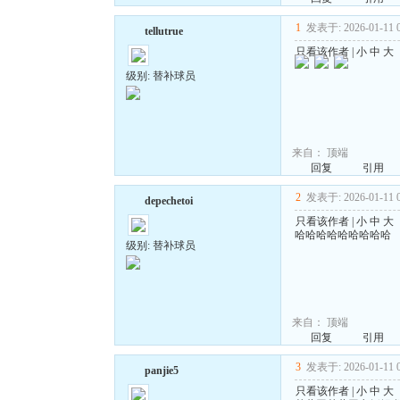
1
发表于: 2026-01-11 0
tellutrue
只看该作者
|
小
中
大
级别: 替补球员
来自：
顶端
回复
引用
2
发表于: 2026-01-11 0
depechetoi
只看该作者
|
小
中
大
哈哈哈哈哈哈哈哈哈
级别: 替补球员
来自：
顶端
回复
引用
3
发表于: 2026-01-11 0
panjie5
只看该作者
|
小
中
大