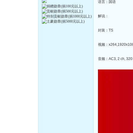
语言：国语
解说：
封装：TS
视频：x264,1920x1080
音频：AC3, 2 ch, 320 