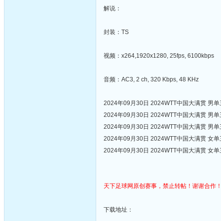
解说：
封装：TS
视频：x264,1920x1280, 25fps, 6100kbps
音频：AC3, 2 ch, 320 Kbps, 48 KHz
2024年09月30日 2024WTT中国大满贯
2024年09月30日 2024WTT中国大满贯
2024年09月30日 2024WTT中国大满贯
2024年09月30日 2024WTT中国大满贯
2024年09月30日 2024WTT中国大满贯
天下足球网原创赛事，禁止转帖！谢谢合作
下载地址：