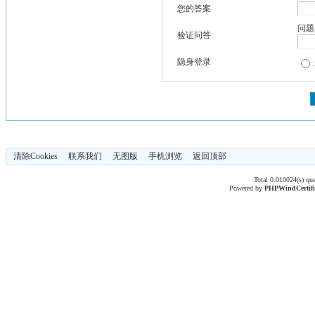
您的答案
问题
验证问答
隐身登录
清除Cookies
联系我们
无图版
手机浏览
返回顶部
Total 0.010024(s) qu
Powered by
PHPWind
Certif