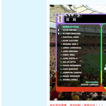
本站原创赛事，请勿转帖！谢谢合作！！！