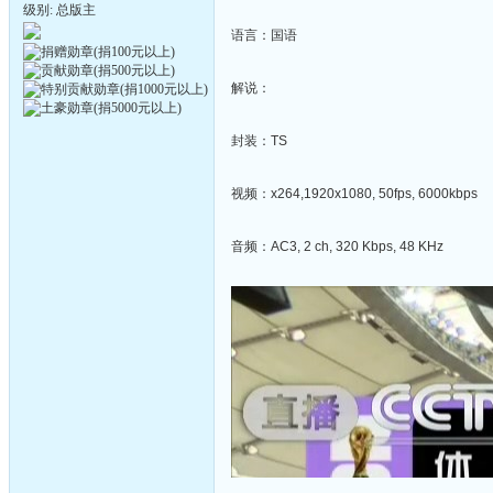
级别: 总版主
语言：国语
解说：
封装：TS
视频：x264,1920x1080, 50fps, 6000kbps
音频：AC3, 2 ch, 320 Kbps, 48 KHz