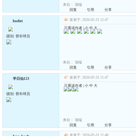
来自：
顶端
回复
引用
分享
46
发表于: 2026-05-31 11:47
hudiet
只看该作者
|
小
中
大
级别: 替补球员
来自：
顶端
回复
引用
分享
47
发表于: 2026-05-31 11:47
半日仙123
只看该作者
|
小
中
大
级别: 替补球员
来自：
顶端
回复
引用
分享
48
发表于: 2026-05-31 11:48