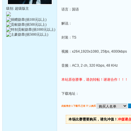
级别: 超级版主
语言：国语
解说：
封装：TS
视频：x264,1920x1080, 25fps, 4000kbps
音频：AC3, 2 ch, 320 Kbps, 48 KHz
本站原创赛事，请勿转帖！谢谢合作！！！
下载地址：
此帖售价 1 下载币,已有 77 人购买
本场比赛需要购买，请先冲值！
冲值请